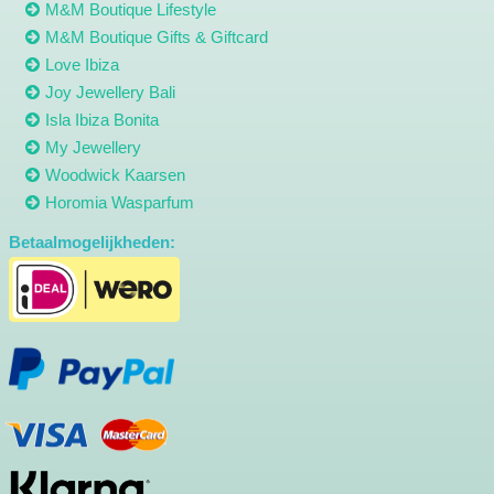
M&M Boutique Lifestyle
M&M Boutique Gifts & Giftcard
Love Ibiza
Joy Jewellery Bali
Isla Ibiza Bonita
My Jewellery
Woodwick Kaarsen
Horomia Wasparfum
Betaalmogelijkheden: