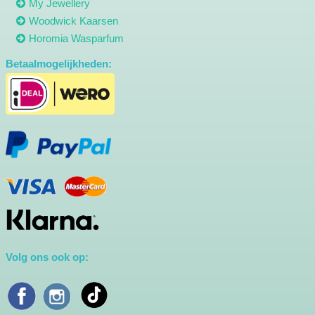
My Jewellery
Woodwick Kaarsen
Horomia Wasparfum
Betaalmogelijkheden:
Volg ons ook op: