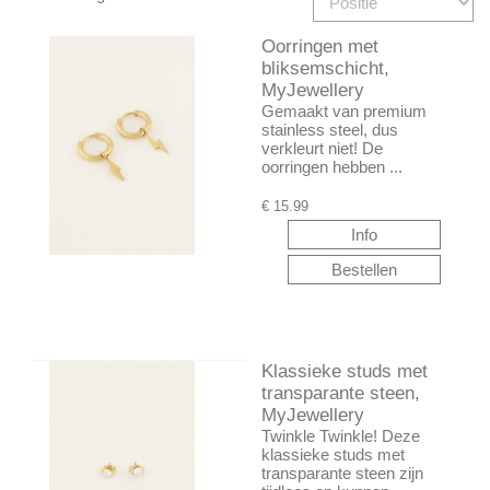
Oorringen met
bliksemschicht,
MyJewellery
Gemaakt van premium
stainless steel, dus
verkleurt niet! De
oorringen hebben ...
€
15.99
Klassieke studs met
transparante steen,
MyJewellery
Twinkle Twinkle! Deze
klassieke studs met
transparante steen zijn