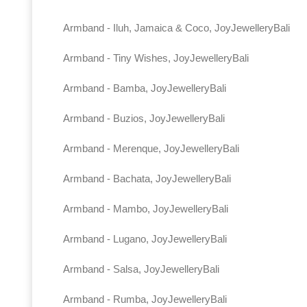
Armband - Iluh, Jamaica & Coco, JoyJewelleryBali
Armband - Tiny Wishes, JoyJewelleryBali
Armband - Bamba, JoyJewelleryBali
Armband - Buzios, JoyJewelleryBali
Armband - Merenque, JoyJewelleryBali
Armband - Bachata, JoyJewelleryBali
Armband - Mambo, JoyJewelleryBali
Armband - Lugano, JoyJewelleryBali
Armband - Salsa, JoyJewelleryBali
Armband - Rumba, JoyJewelleryBali