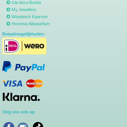
Isla Ibiza Bonita
My Jewellery
Woodwick Kaarsen
Horomia Wasparfum
Betaalmogelijkheden:
Volg ons ook op: