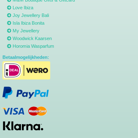
Love Ibiza
Joy Jewellery Bali
Isla Ibiza Bonita
My Jewellery
Woodwick Kaarsen
Horomia Wasparfum
Betaalmogelijkheden: