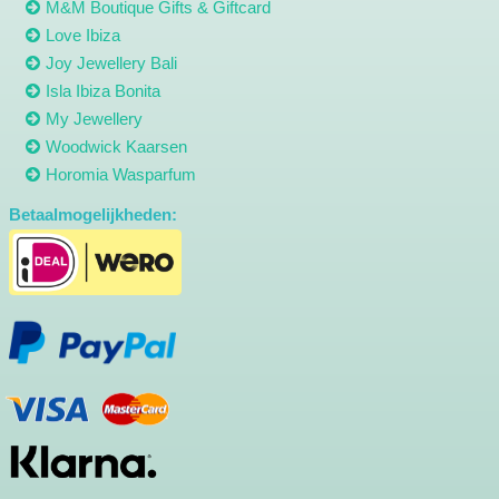
M&M Boutique Gifts & Giftcard
Love Ibiza
Joy Jewellery Bali
Isla Ibiza Bonita
My Jewellery
Woodwick Kaarsen
Horomia Wasparfum
Betaalmogelijkheden: