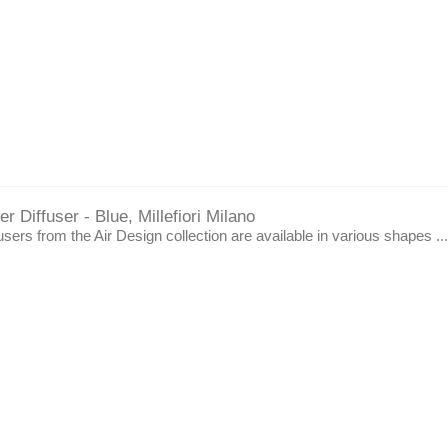
r Diffuser - Blue, Millefiori Milano
users from the Air Design collection are available in various shapes ...