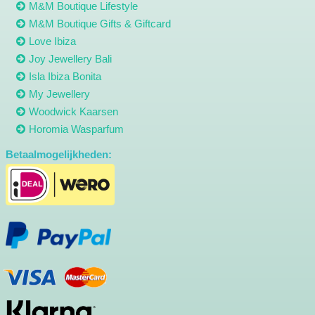
M&M Boutique Lifestyle
M&M Boutique Gifts & Giftcard
Love Ibiza
Joy Jewellery Bali
Isla Ibiza Bonita
My Jewellery
Woodwick Kaarsen
Horomia Wasparfum
Betaalmogelijkheden: