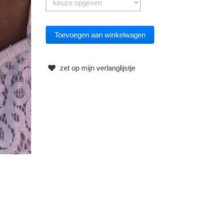
zet op mijn verlanglijstje