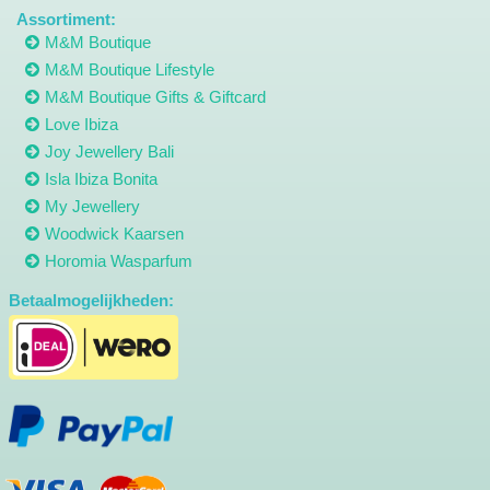
Assortiment:
M&M Boutique
M&M Boutique Lifestyle
M&M Boutique Gifts & Giftcard
Love Ibiza
Joy Jewellery Bali
Isla Ibiza Bonita
My Jewellery
Woodwick Kaarsen
Horomia Wasparfum
Betaalmogelijkheden: