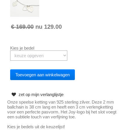
€ 169.00
nu
129.00
Kies je bedel
zet op mijn verlanglijstje
Onze speelse ketting van 925 sterling zilver. Deze 2 mm
ballchain is 38 cm lang en heeft een 3 cm verlengketting
voor een perfecte pasvorm. Het Joy-logo bij het slot voegt
een subtiele touch van verfijning toe.
Kies je bedels uit de keuzelijst!