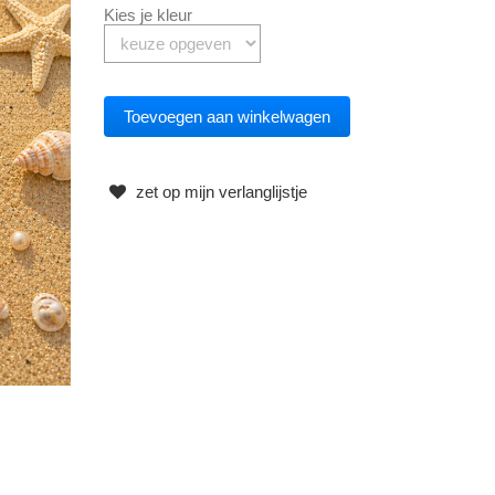
Kies je kleur
zet op mijn verlanglijstje