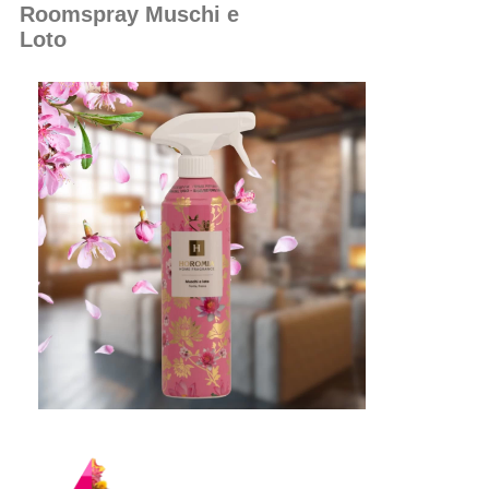
Roomspray Muschi e
Loto