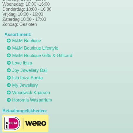
Woensdag: 10:00 -16:00
Donderdag: 10:00 - 16:00
Vrijdag: 10:00 - 16:00
Zaterdag 10:00 - 17:00
Zondag: Gesloten
Assortiment:
M&M Boutique
M&M Boutique Lifestyle
M&M Boutique Gifts & Giftcard
Love Ibiza
Joy Jewellery Bali
Isla Ibiza Bonita
My Jewellery
Woodwick Kaarsen
Horomia Wasparfum
Betaalmogelijkheden: